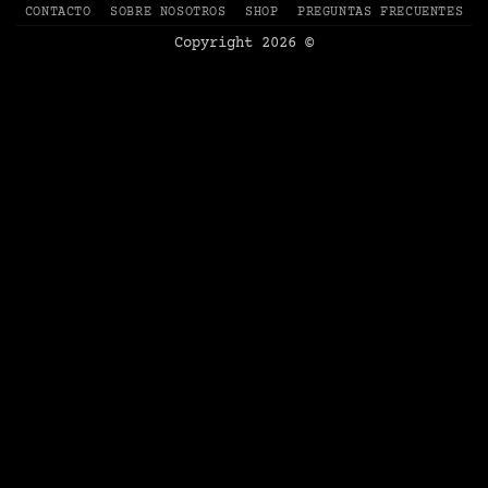
CONTACTO
SOBRE NOSOTROS
SHOP
PREGUNTAS FRECUENTES
2
Copyright 2026 ©