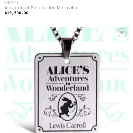
CHARMS
Alicia en el Pais de las Maravillas
$
19,500.00
Add to
wishlist