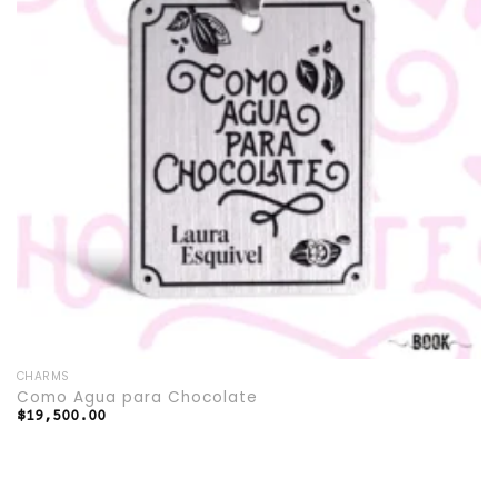
CHARMS
Como Agua para Chocolate
$
19,500.00