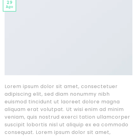
29
Ago
Lorem ipsum dolor sit amet, consectetuer
adipiscing elit, sed diam nonummy nibh
euismod tincidunt ut laoreet dolore magna
aliquam erat volutpat. Ut wisi enim ad minim
veniam, quis nostrud exerci tation ullamcorper
suscipit lobortis nisl ut aliquip ex ea commodo
consequat. Lorem ipsum dolor sit amet,